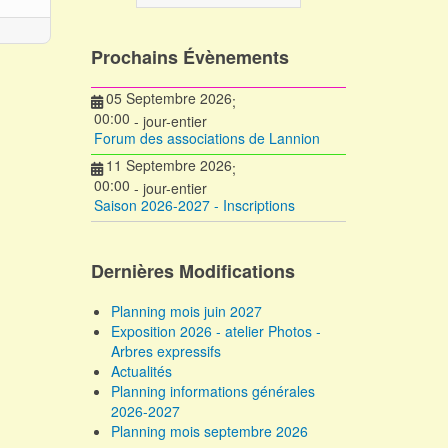
Prochains Évènements
05 Septembre 2026
;
00:00
- jour-entier
Forum des associations de Lannion
11 Septembre 2026
;
00:00
- jour-entier
Saison 2026-2027 - Inscriptions
Dernières Modifications
Planning mois juin 2027
Exposition 2026 - atelier Photos -
Arbres expressifs
Actualités
Planning informations générales
2026-2027
Planning mois septembre 2026