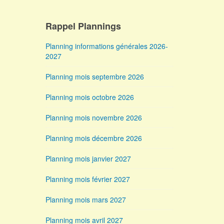
Rappel Plannings
Planning informations générales 2026-
2027
Planning mois septembre 2026
Planning mois octobre 2026
Planning mois novembre 2026
Planning mois décembre 2026
Planning mois janvier 2027
Planning mois février 2027
Planning mois mars 2027
Planning mois avril 2027