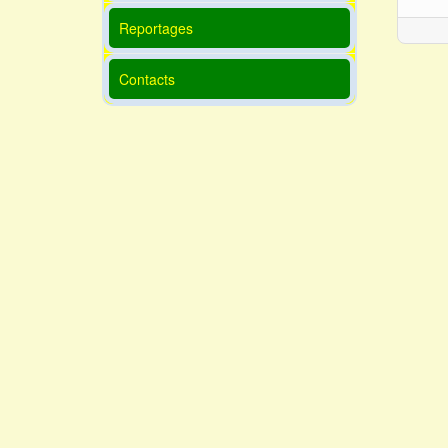
Reportages
Contacts